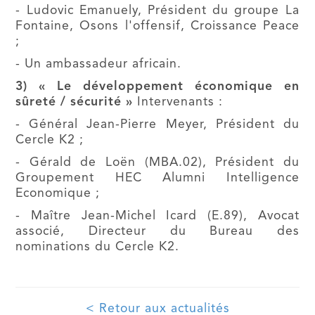
- Ludovic Emanuely, Président du groupe La
Fontaine, Osons l'offensif, Croissance Peace
;
- Un ambassadeur africain.
3) « Le développement économique en
sûreté / sécurité »
Intervenants :
- Général Jean-Pierre Meyer, Président du
Cercle K2 ;
- Gérald de Loën (MBA.02), Président du
Groupement HEC Alumni Intelligence
Economique ;
- Maître Jean-Michel Icard (E.89), Avocat
associé, Directeur du Bureau des
nominations du Cercle K2.
< Retour aux actualités