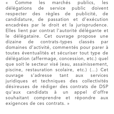
« Comme les marchés publics, les
délégations de service public doivent
respecter des règles de publicité, de
candidature, de passation et d’exécution
encadrées par le droit et la jurisprudence.
Elles lient par contrat l’autorité délégante et
le délégataire. Cet ouvrage propose une
dizaine de contrats-types classés par
domaines d’activité, commentés pour parer à
toutes éventualités et sécuriser tout type de
délégation (affermage, concession, etc.) quel
que soit le secteur visé (eau, assainissement,
piscine, restauration scolaire, etc.) (…) Cet
ouvrage s’adresse tant aux services
juridiques et techniques des collectivités
désireuses de rédiger des contrats de DSP
qu’aux candidats à un appel d’offre
souhaitant comprendre et répondre aux
exigences de ces contrats. »