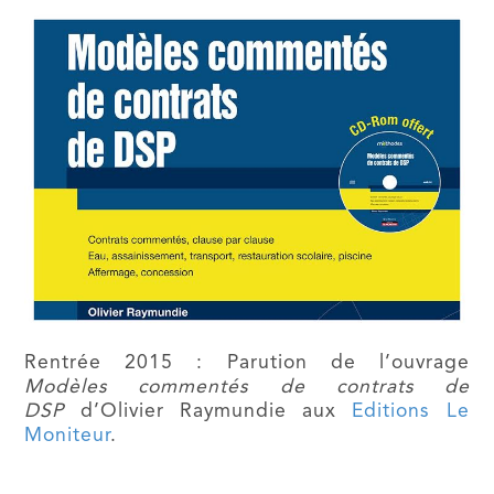
Rentrée 2015 : Parution de l’ouvrage
Modèles commentés de contrats de
DSP
d’Olivier Raymundie aux
Editions Le
Moniteur
.