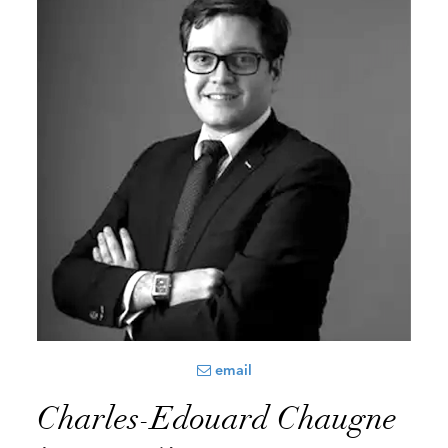
email
Charles-Edouard Chaugne