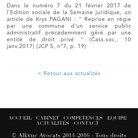
Dans le numéro 7 du 21 février 2017 de
l'Edition sociale de la Semaine juridique, un
article de Krys PAGANI : " Reprise en régie
par une commune d'un service public
administratif précédemment géré par une
entité de droit privé " (Cass.soc., 10
janv.2017) (JCP S, n°7, p. 19)
< Retour aux actualités
ACCUEIL
CABINET
COMPÉTENCES
ÉQUIPE
ACTUALITÉS
CONTACT
© Alkyne Avocats 2014-2016 - Tous droits